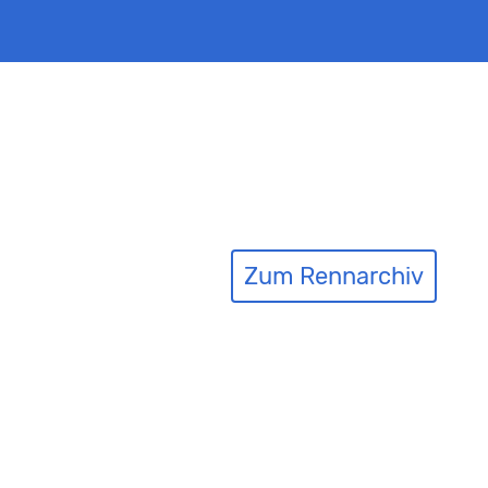
Zum Rennarchiv