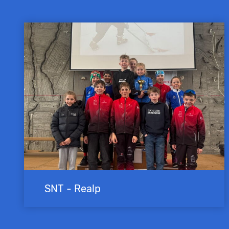
SNT - Realp