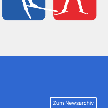
Zum Newsarchiv