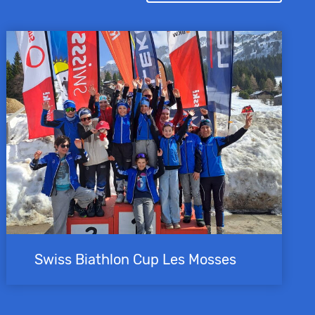
Swiss Biathlon Cup Les Mosses