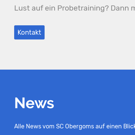
Lust auf ein Probetraining? Dann m
Kontakt
News
Alle News vom SC Obergoms auf einen Blic