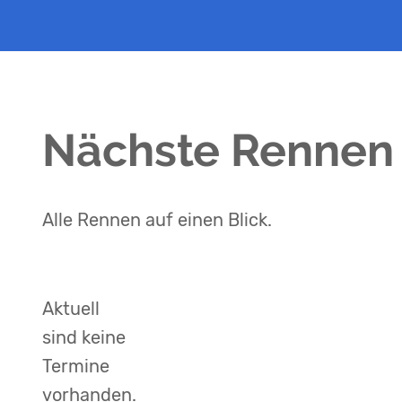
Nächste Rennen
Alle Rennen auf einen Blick.
Aktuell
sind keine
Termine
vorhanden.