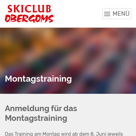
MENÜ
Montagstraining
Anmeldung für das
Montagstraining
Das Training am Montag wird ab dem 8. Juni jeweils