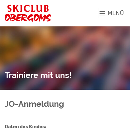
MENÜ
Trainiere mit uns!
JO-Anmeldung
Daten des Kindes: